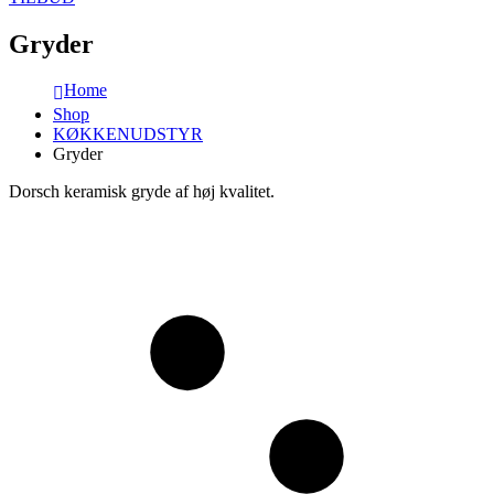
Gryder
Home
Shop
KØKKENUDSTYR
Gryder
Dorsch keramisk gryde af høj kvalitet.