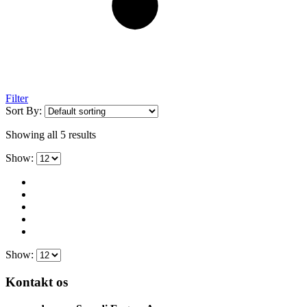
Filter
Sort By:
Showing all 5 results
Show:
Show:
Kontakt os