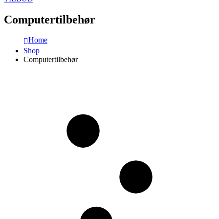
Computertilbehør
Home
Shop
Computertilbehør